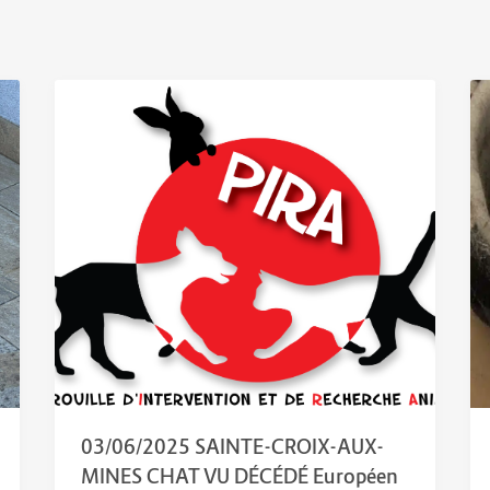
03/06/2025 SAINTE-CROIX-AUX-
MINES CHAT VU DÉCÉDÉ Européen