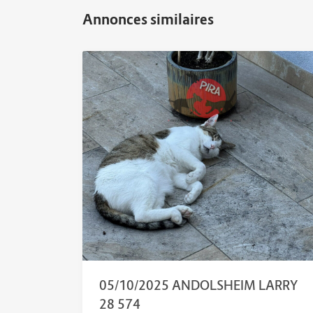
05/10/2025 ANDOLSHEIM LARRY
28 574