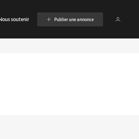
Nous soutenir
Publier une annonce