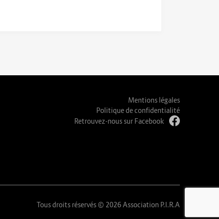
Mentions légales
Politique de confidentialité
Retrouvez-nous sur Facebook
Tous droits réservés © 2026 Association P.I.R.A