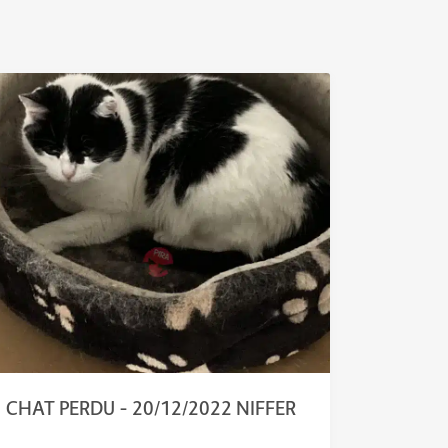
CHAT PERDU – 20/12/2022 NIFFER