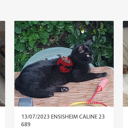
13/07/2023 ENSISHEIM CALINE 23
689