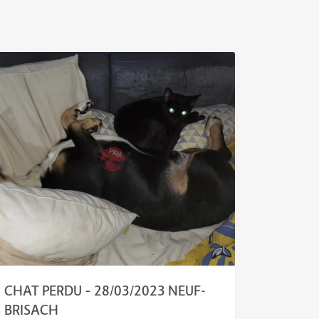
CHAT PERDU – 28/03/2023 NEUF-
BRISACH