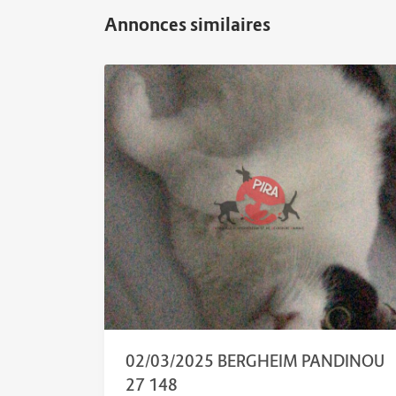
02/03/2025 BERGHEIM PANDINOU
27 148