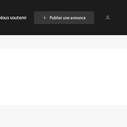
Nous soutenir
Publier une annonce