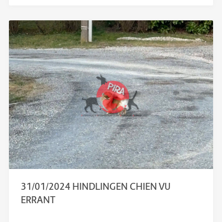
31/01/2024 HINDLINGEN CHIEN VU
ERRANT