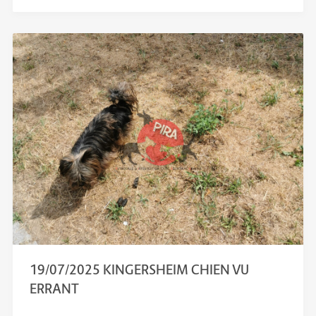
19/07/2025 KINGERSHEIM CHIEN VU
ERRANT