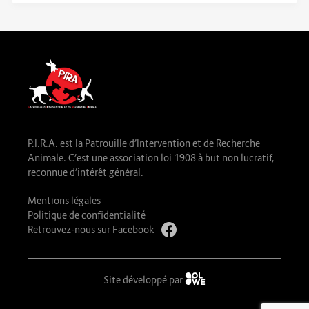
P.I.R.A. est la Patrouille d’Intervention et de Recherche
Animale. C’est une association loi 1908 à but non lucratif,
reconnue d’intérêt général.
Mentions légales
Politique de confidentialité
Retrouvez-nous sur Facebook
Site développé par