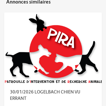
30/01/2026 LOGELBACH CHIEN VU
ERRANT