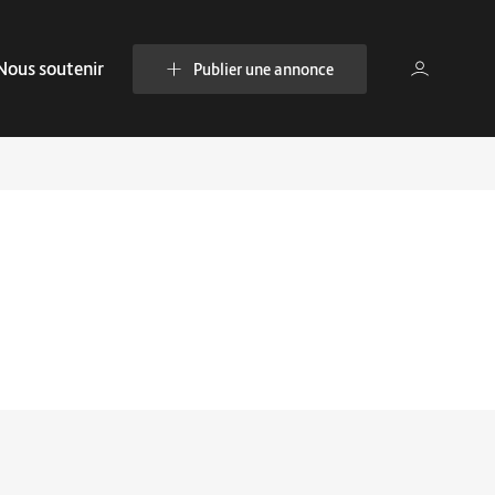
Nous soutenir
Publier une annonce