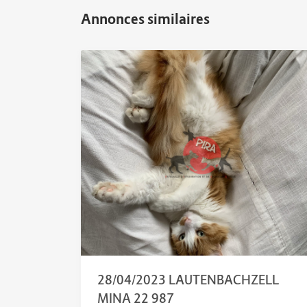
28/04/2023 LAUTENBACHZELL
MINA 22 987