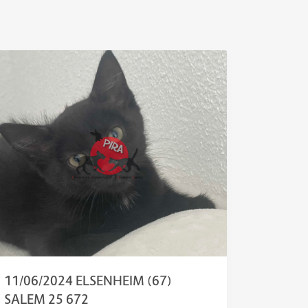
11/06/2024 ELSENHEIM (67)
SALEM 25 672