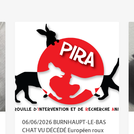
06/06/2026 BURNHAUPT-LE-BAS
CHAT VU DÉCÉDÉ Européen roux