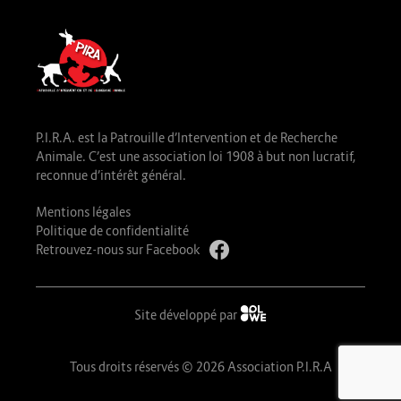
P.I.R.A. est la Patrouille d’Intervention et de Recherche
Animale. C’est une association loi 1908 à but non lucratif,
reconnue d’intérêt général.
Mentions légales
Politique de confidentialité
Retrouvez-nous sur Facebook
Site développé par
Tous droits réservés © 2026 Association P.I.R.A