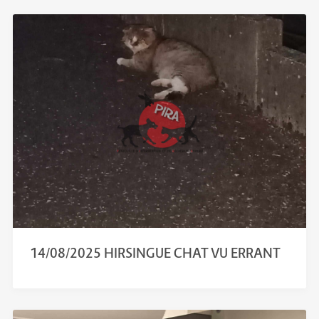
14/08/2025 HIRSINGUE CHAT VU ERRANT