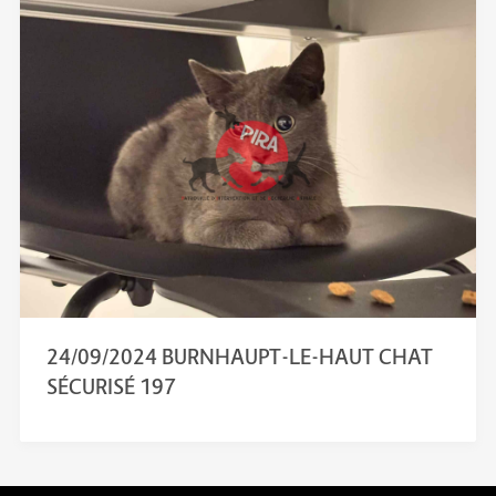
24/09/2024 BURNHAUPT-LE-HAUT CHAT
SÉCURISÉ 197