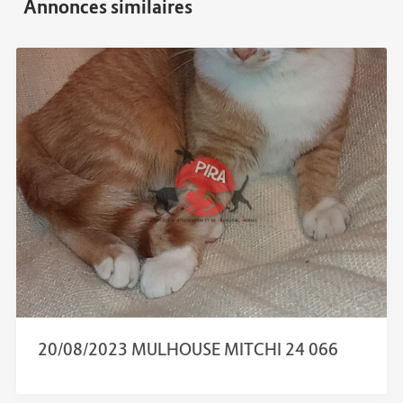
20/08/2023 MULHOUSE MITCHI 24 066