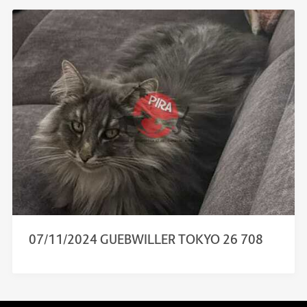
07/11/2024 GUEBWILLER TOKYO 26 708