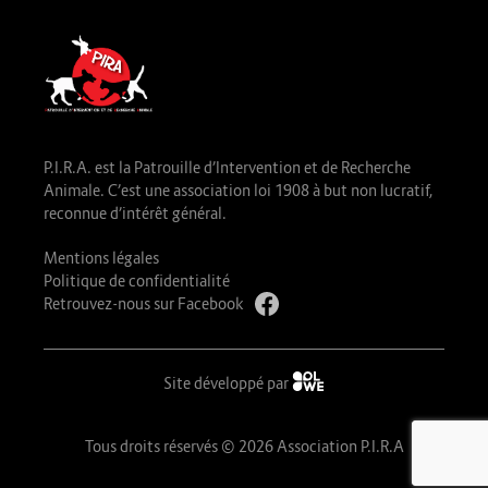
P.I.R.A. est la Patrouille d’Intervention et de Recherche
Animale. C’est une association loi 1908 à but non lucratif,
reconnue d’intérêt général.
Mentions légales
Politique de confidentialité
Retrouvez-nous sur Facebook
Site développé par
Tous droits réservés © 2026 Association P.I.R.A