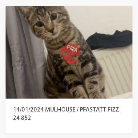
14/01/2024 MULHOUSE / PFASTATT FIZZ
24 852