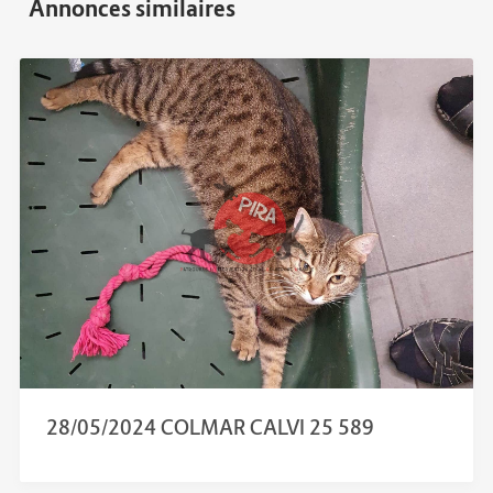
28/05/2024 COLMAR CALVI 25 589