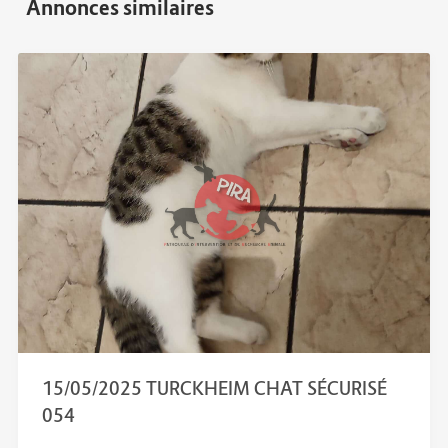
15/05/2025 TURCKHEIM CHAT SÉCURISÉ
054