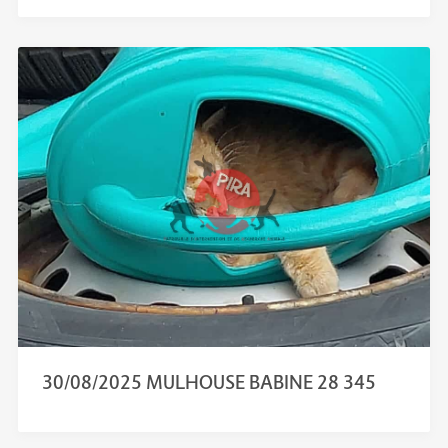
30/08/2025 MULHOUSE BABINE 28 345