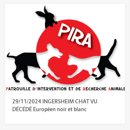
29/11/2024 INGERSHEIM CHAT VU
DÉCÉDÉ Européen noir et blanc