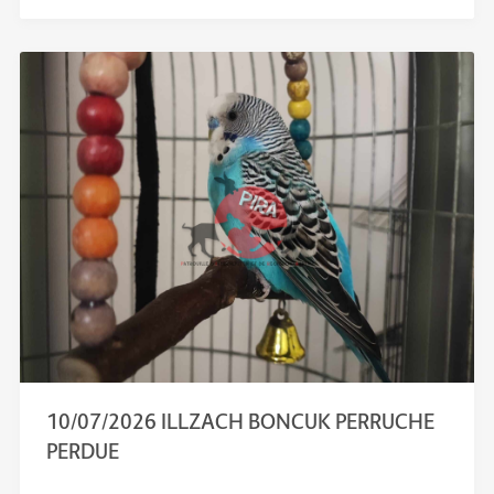
10/07/2026 ILLZACH BONCUK PERRUCHE
PERDUE