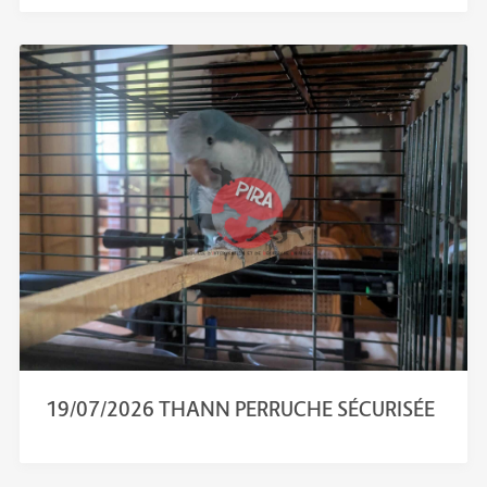
19/07/2026 THANN PERRUCHE SÉCURISÉE