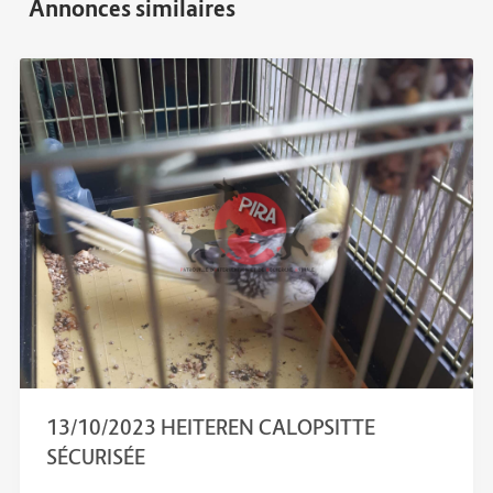
13/10/2023 HEITEREN CALOPSITTE
SÉCURISÉE