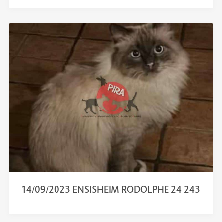
14/09/2023 ENSISHEIM RODOLPHE 24 243