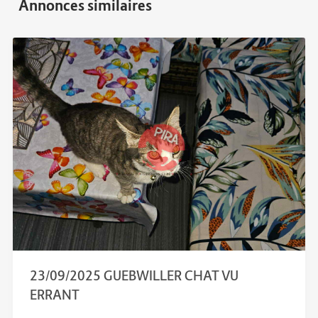
23/09/2025 GUEBWILLER CHAT VU
ERRANT