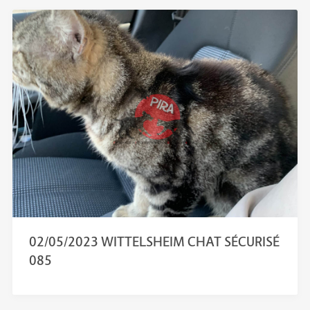
02/05/2023 WITTELSHEIM CHAT SÉCURISÉ
085