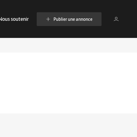
Nous soutenir
Publier une annonce