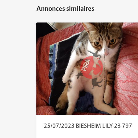
25/07/2023 BIESHEIM LILY 23 797