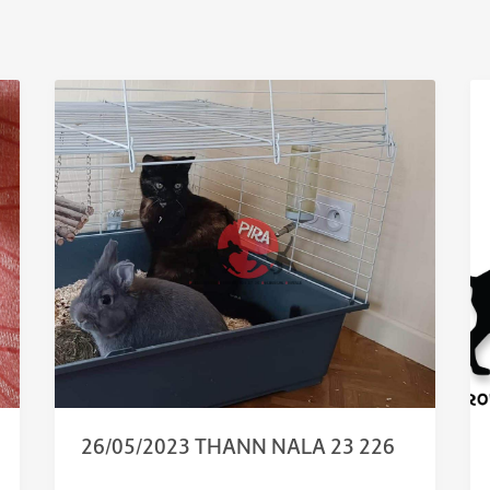
26/05/2023 THANN NALA 23 226