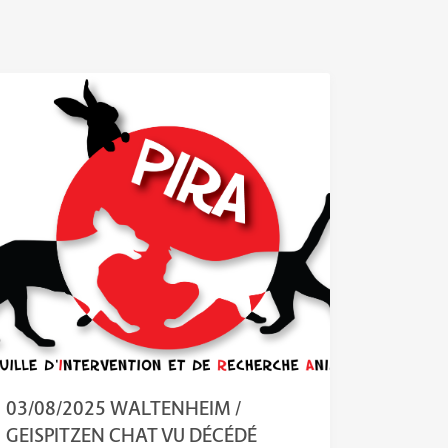
03/08/2025 WALTENHEIM /
GEISPITZEN CHAT VU DÉCÉDÉ