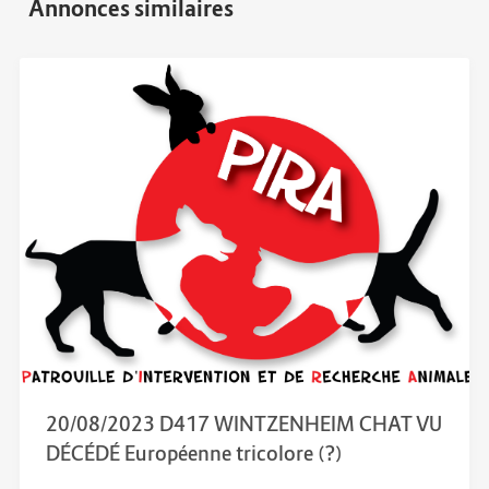
20/08/2023 D417 WINTZENHEIM CHAT VU
DÉCÉDÉ Européenne tricolore (?)