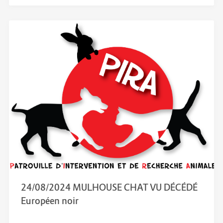
24/08/2024 MULHOUSE CHAT VU DÉCÉDÉ
Européen noir