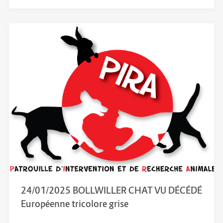
24/01/2025 BOLLWILLER CHAT VU DÉCÉDÉ
Européenne tricolore grise