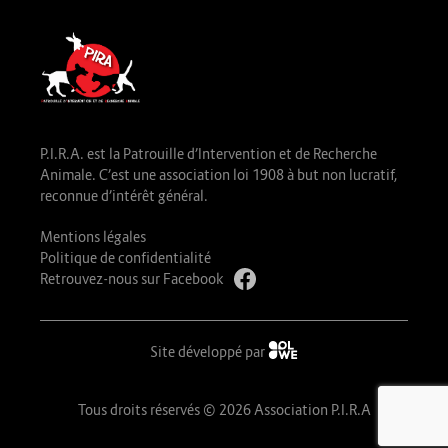
P.I.R.A. est la Patrouille d’Intervention et de Recherche
Animale. C’est une association loi 1908 à but non lucratif,
reconnue d’intérêt général.
Mentions légales
Politique de confidentialité
Retrouvez-nous sur Facebook
Site développé par
Tous droits réservés © 2026 Association P.I.R.A