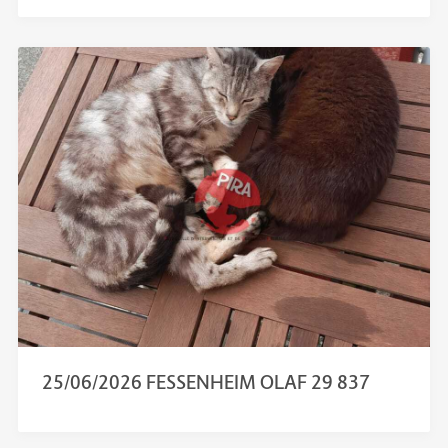
25/06/2026 FESSENHEIM OLAF 29 837