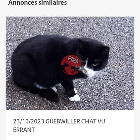
23/10/2023 GUEBWILLER CHAT VU
ERRANT