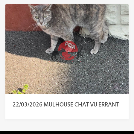
22/03/2026 MULHOUSE CHAT VU ERRANT