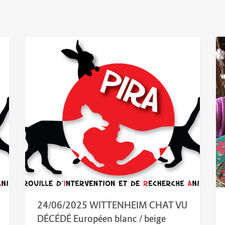
24/06/2025 WITTENHEIM CHAT VU
DÉCÉDÉ Européen blanc / beige