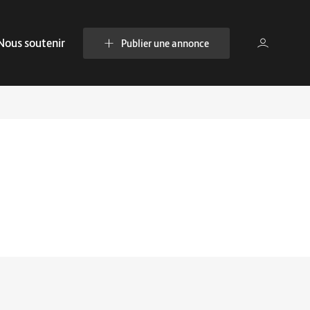
Nous soutenir
Publier une annonce