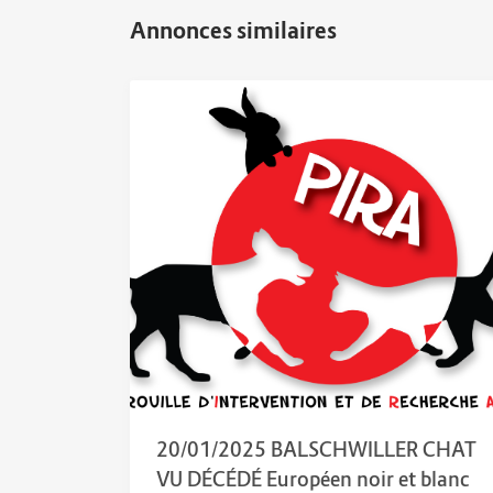
20/01/2025 BALSCHWILLER CHAT
VU DÉCÉDÉ Européen noir et blanc