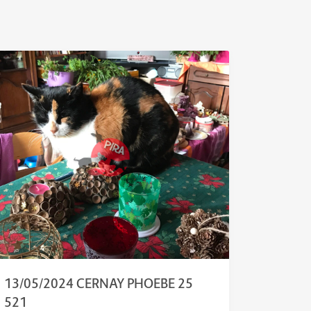
13/05/2024 CERNAY PHOEBE 25
521