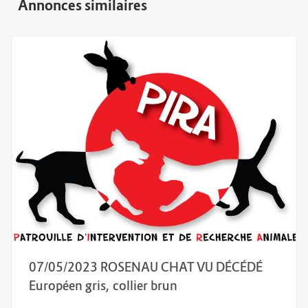
07/05/2023 ROSENAU CHAT VU DÉCÉDÉ
Européen gris, collier brun