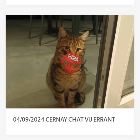
04/09/2024 CERNAY CHAT VU ERRANT