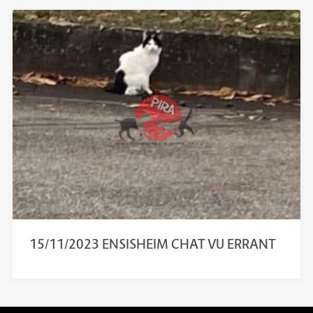
15/11/2023 ENSISHEIM CHAT VU ERRANT