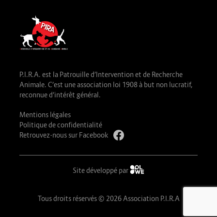
P.I.R.A. est la Patrouille d’Intervention et de Recherche
Animale. C’est une association loi 1908 à but non lucratif,
reconnue d’intérêt général.
Mentions légales
Politique de confidentialité
Retrouvez-nous sur Facebook
Site développé par
Tous droits réservés © 2026 Association P.I.R.A