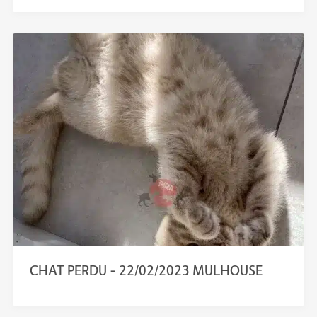
CHAT PERDU – 22/02/2023 MULHOUSE