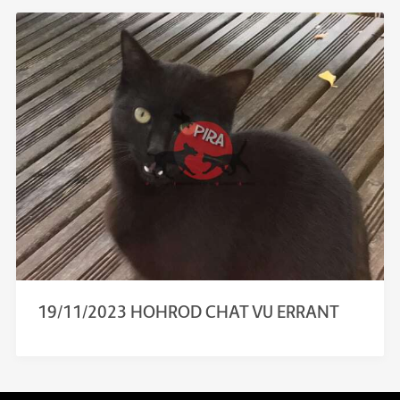
19/11/2023 HOHROD CHAT VU ERRANT