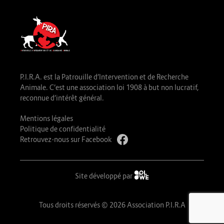
P.I.R.A. est la Patrouille d’Intervention et de Recherche
Animale. C’est une association loi 1908 à but non lucratif,
reconnue d’intérêt général.
Mentions légales
Politique de confidentialité
Retrouvez-nous sur Facebook
Site développé par
Tous droits réservés © 2026 Association P.I.R.A