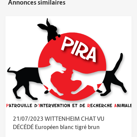
21/07/2023 WITTENHEIM CHAT VU
DÉCÉDÉ Européen blanc tigré brun