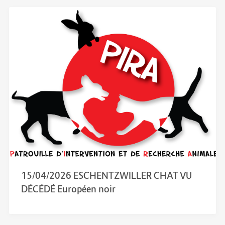
15/04/2026 ESCHENTZWILLER CHAT VU
DÉCÉDÉ Européen noir