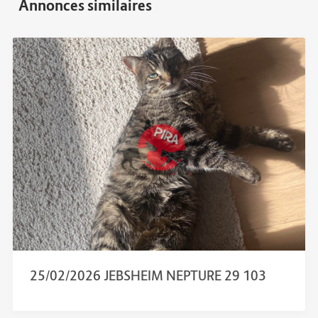
25/02/2026 JEBSHEIM NEPTURE 29 103