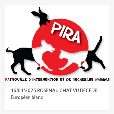
16/01/2025 ROSENAU CHAT VU DÉCÉDÉ
Européen blanc