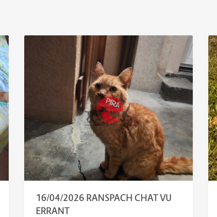
16/04/2026 RANSPACH CHAT VU
ERRANT