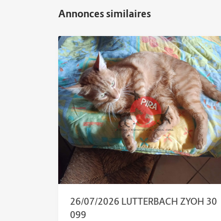
26/07/2026 LUTTERBACH ZYOH 30
099