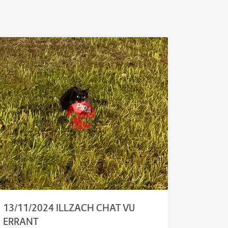
13/11/2024 ILLZACH CHAT VU
ERRANT