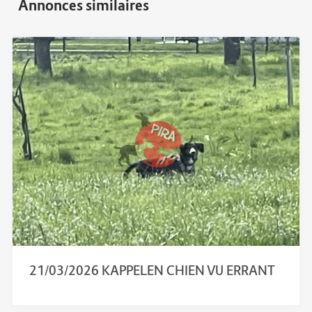
21/03/2026 KAPPELEN CHIEN VU ERRANT