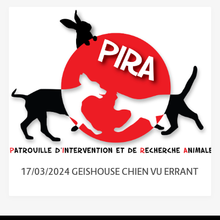
17/03/2024 GEISHOUSE CHIEN VU ERRANT