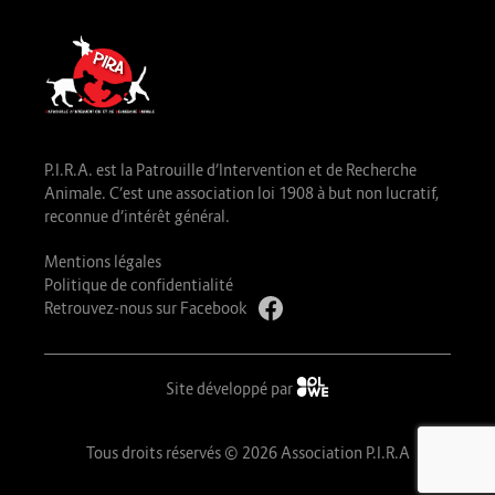
P.I.R.A. est la Patrouille d’Intervention et de Recherche
Animale. C’est une association loi 1908 à but non lucratif,
reconnue d’intérêt général.
Mentions légales
Politique de confidentialité
Retrouvez-nous sur Facebook
Site développé par
Tous droits réservés © 2026 Association P.I.R.A