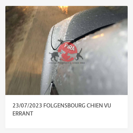
23/07/2023 FOLGENSBOURG CHIEN VU
ERRANT