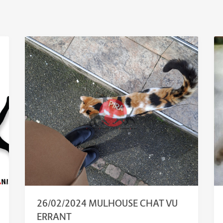
26/02/2024 MULHOUSE CHAT VU
ERRANT