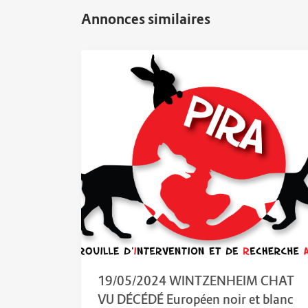
19/05/2024 WINTZENHEIM CHAT
VU DÉCÉDÉ Européen noir et blanc