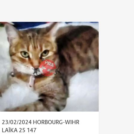
23/02/2024 HORBOURG-WIHR
LAÏKA 25 147