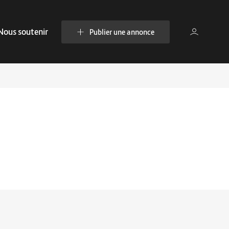
Nous soutenir
Publier une annonce