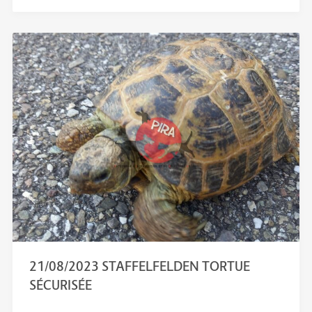
21/08/2023 STAFFELFELDEN TORTUE
SÉCURISÉE