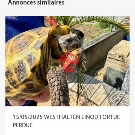
15/05/2025 WESTHALTEN LINOU TORTUE
PERDUE