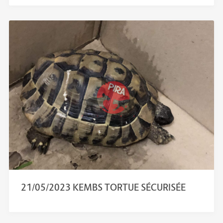
21/05/2023 KEMBS TORTUE SÉCURISÉE