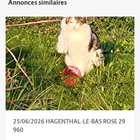
25/06/2026 HAGENTHAL-LE-BAS ROSE 29
960