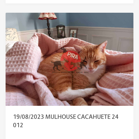
19/08/2023 MULHOUSE CACAHUETE 24
012