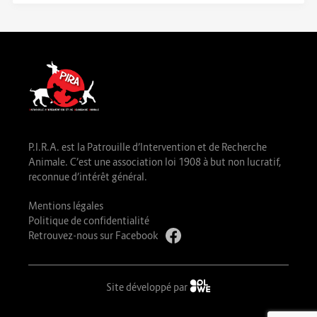
P.I.R.A. est la Patrouille d’Intervention et de Recherche
Animale. C’est une association loi 1908 à but non lucratif,
reconnue d’intérêt général.
Mentions légales
Politique de confidentialité
Retrouvez-nous sur Facebook
Site développé par