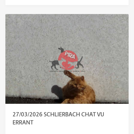
27/03/2026 SCHLIERBACH CHAT VU
ERRANT