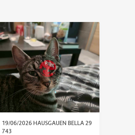
19/06/2026 HAUSGAUEN BELLA 29
743