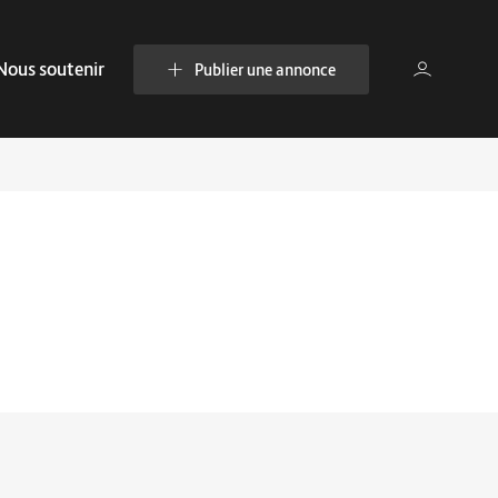
Nous soutenir
Publier une annonce