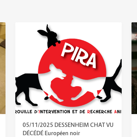
05/11/2025 DESSENHEIM CHAT VU
DÉCÉDÉ Européen noir