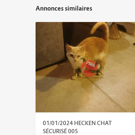
01/01/2024 HECKEN CHAT
SÉCURISÉ 005