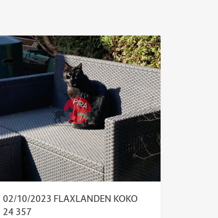
02/10/2023 FLAXLANDEN KOKO
24 357