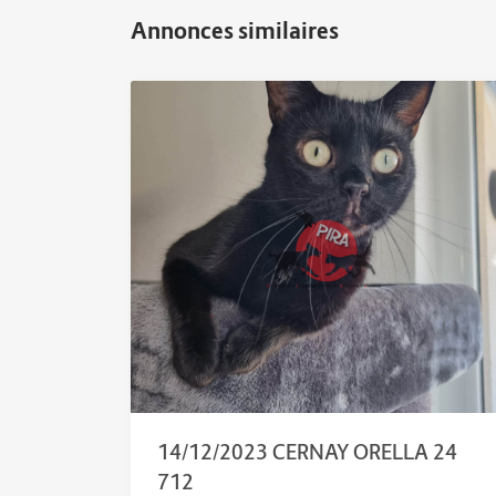
14/12/2023 CERNAY ORELLA 24
712