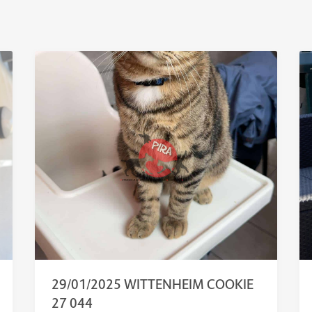
29/01/2025 WITTENHEIM COOKIE
27 044