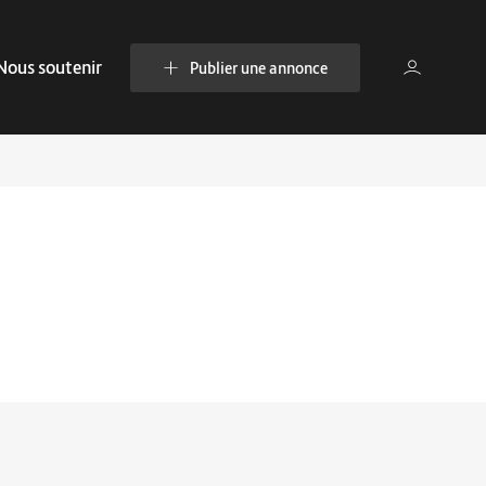
Nous soutenir
Publier une annonce