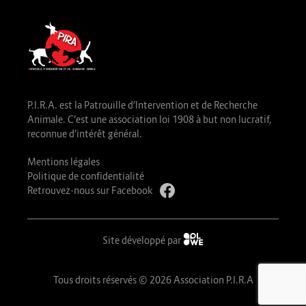
P.I.R.A. est la Patrouille d’Intervention et de Recherche
Animale. C’est une association loi 1908 à but non lucratif,
reconnue d’intérêt général.
Mentions légales
Politique de confidentialité
Retrouvez-nous sur Facebook
Site développé par
Tous droits réservés © 2026 Association P.I.R.A