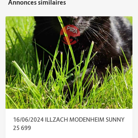
16/06/2024 ILLZACH MODENHEIM SUNNY
25 699