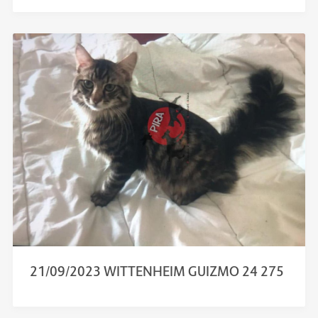
21/09/2023 WITTENHEIM GUIZMO 24 275