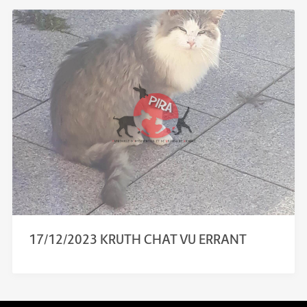
17/12/2023 KRUTH CHAT VU ERRANT