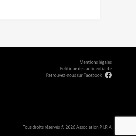
Mentions légales
Politique de confidentialité
Retrouvez-nous sur Facebook
Tous droits réservés © 2026 Association P.I.R.A