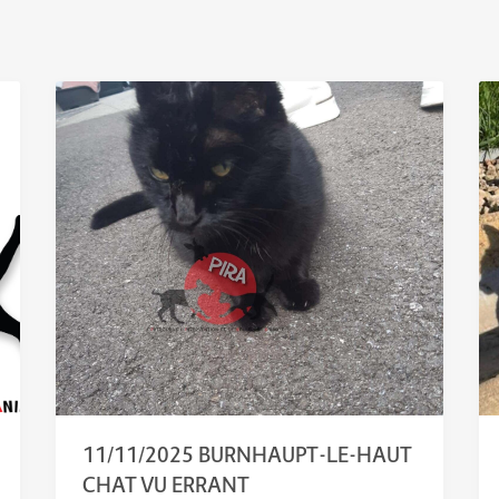
11/11/2025 BURNHAUPT-LE-HAUT
CHAT VU ERRANT