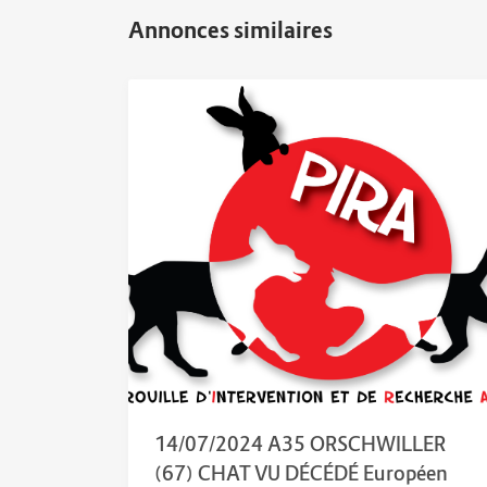
14/07/2024 A35 ORSCHWILLER
(67) CHAT VU DÉCÉDÉ Européen