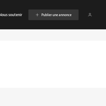
Nous soutenir
Publier une annonce