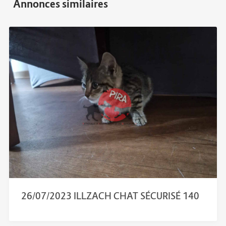
26/07/2023 ILLZACH CHAT SÉCURISÉ 140