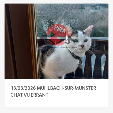
13/03/2026 MUHLBACH-SUR-MUNSTER
CHAT VU ERRANT