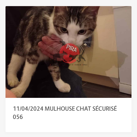
11/04/2024 MULHOUSE CHAT SÉCURISÉ
056