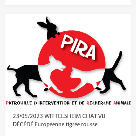
23/05/2023 WITTELSHEIM CHAT VU
DÉCÉDÉ Européenne tigrée rousse