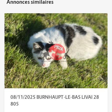
08/11/2025 BURNHAUPT-LE-BAS LIVAI 28
805