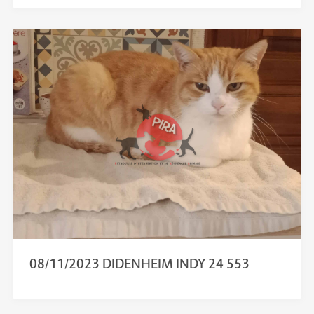
08/11/2023 DIDENHEIM INDY 24 553