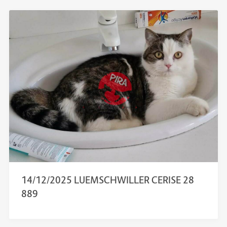
14/12/2025 LUEMSCHWILLER CERISE 28
889