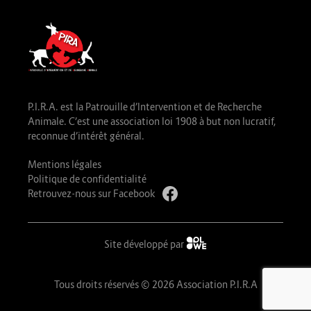
P.I.R.A. est la Patrouille d’Intervention et de Recherche
Animale. C’est une association loi 1908 à but non lucratif,
reconnue d’intérêt général.
Mentions légales
Politique de confidentialité
Retrouvez-nous sur Facebook
Site développé par
Tous droits réservés © 2026 Association P.I.R.A