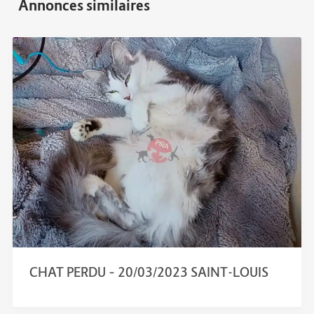
CHAT PERDU – 20/03/2023 SAINT-LOUIS