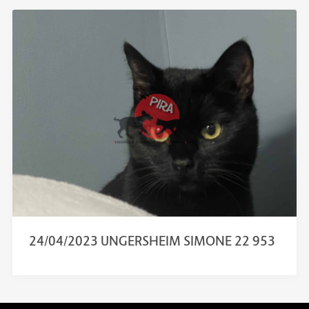
24/04/2023 UNGERSHEIM SIMONE 22 953