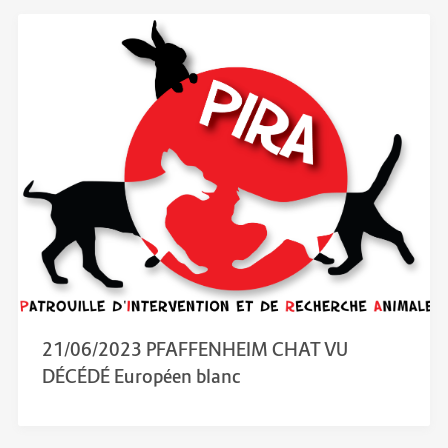
21/06/2023 PFAFFENHEIM CHAT VU
DÉCÉDÉ Européen blanc