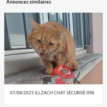
07/08/2025 ILLZACH CHAT SÉCURISÉ 096