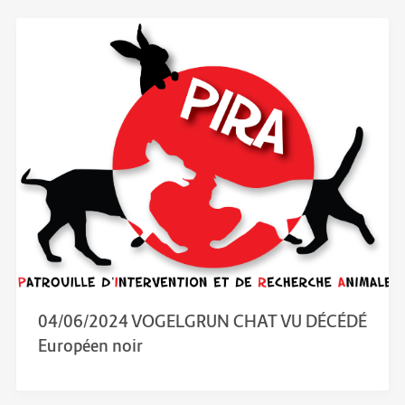
04/06/2024 VOGELGRUN CHAT VU DÉCÉDÉ
Européen noir