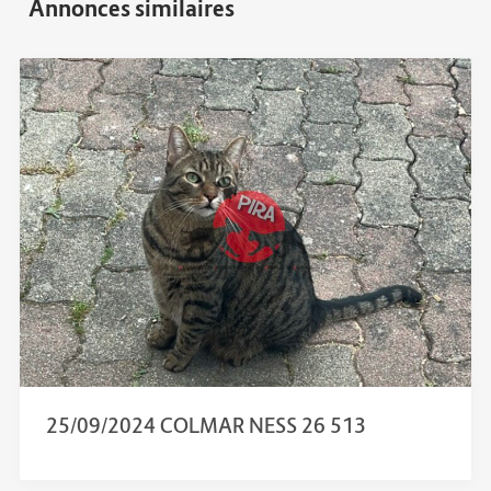
25/09/2024 COLMAR NESS 26 513