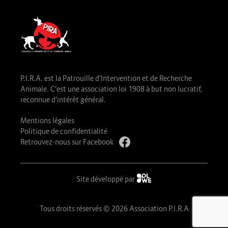
P.I.R.A. est la Patrouille d’Intervention et de Recherche
Animale. C’est une association loi 1908 à but non lucratif,
reconnue d’intérêt général.
Mentions légales
Politique de confidentialité
Retrouvez-nous sur Facebook
Site développé par
Tous droits réservés © 2026 Association P.I.R.A