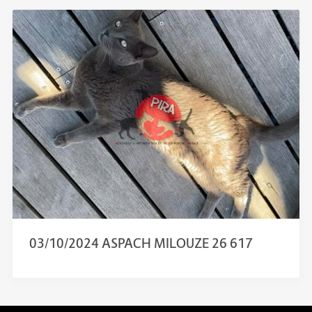
03/10/2024 ASPACH MILOUZE 26 617