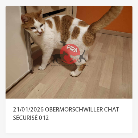
21/01/2026 OBERMORSCHWILLER CHAT
SÉCURISÉ 012