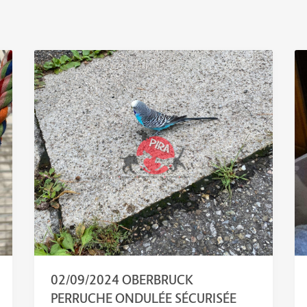
02/09/2024 OBERBRUCK
PERRUCHE ONDULÉE SÉCURISÉE