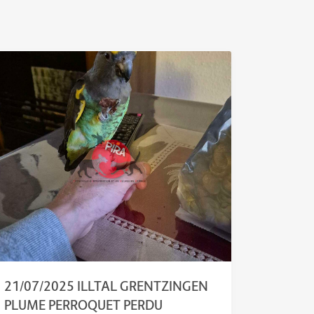
21/07/2025 ILLTAL GRENTZINGEN
PLUME PERROQUET PERDU