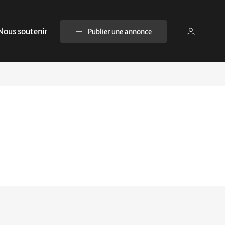
Nous soutenir
Publier une annonce