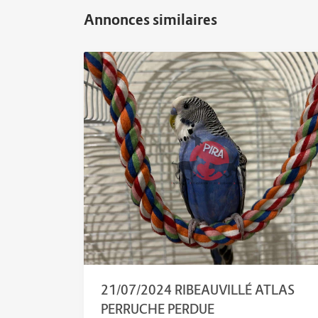
21/07/2024 RIBEAUVILLÉ ATLAS
PERRUCHE PERDUE