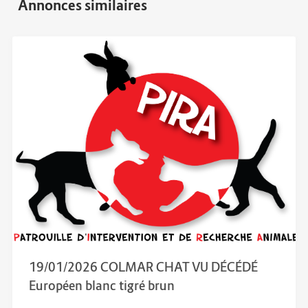
19/01/2026 COLMAR CHAT VU DÉCÉDÉ
Européen blanc tigré brun