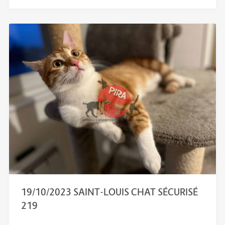
19/10/2023 SAINT-LOUIS CHAT SÉCURISÉ
219