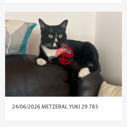
24/06/2026 METZERAL YUKI 29 783