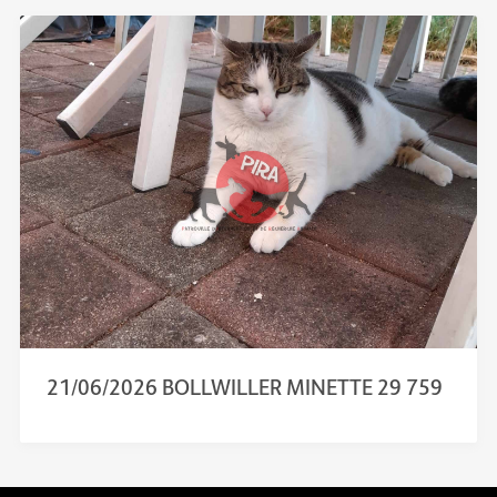
21/06/2026 BOLLWILLER MINETTE 29 759