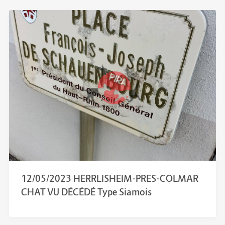
12/05/2023 HERRLISHEIM-PRES-COLMAR
CHAT VU DÉCÉDÉ Type Siamois