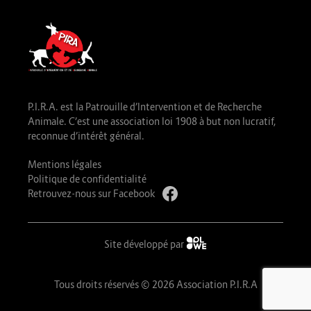
P.I.R.A. est la Patrouille d’Intervention et de Recherche
Animale. C’est une association loi 1908 à but non lucratif,
reconnue d’intérêt général.
Mentions légales
Politique de confidentialité
Retrouvez-nous sur Facebook
Site développé par
Tous droits réservés © 2026 Association P.I.R.A