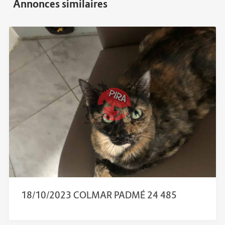
18/10/2023 COLMAR PADMÉ 24 485