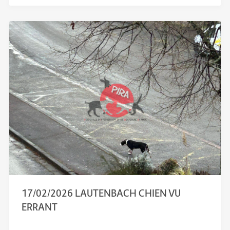
17/02/2026 LAUTENBACH CHIEN VU
ERRANT