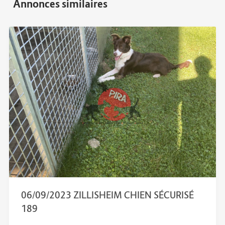
06/09/2023 ZILLISHEIM CHIEN SÉCURISÉ
189