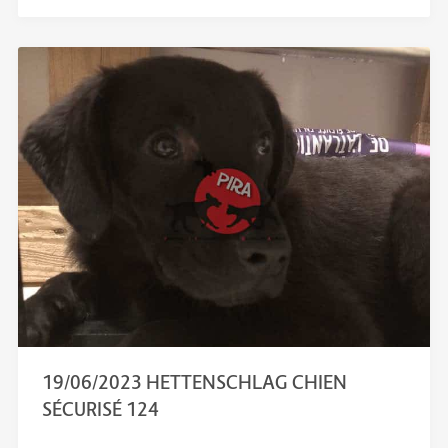
19/06/2023 HETTENSCHLAG CHIEN
SÉCURISÉ 124