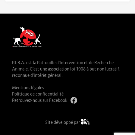
P.I.R.A. est la Patrouille d’Intervention et de Recherche
Animale. C’est une association loi 1908 à but non lucratif,
reconnue d’intérêt général.
Mentions légales
Politique de confidentialité
Retrouvez-nous sur Facebook
Site développé par