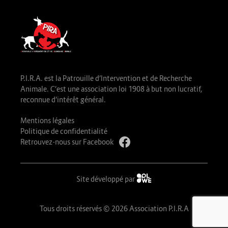
P.I.R.A. est la Patrouille d’Intervention et de Recherche
Animale. C’est une association loi 1908 à but non lucratif,
reconnue d’intérêt général.
Mentions légales
Politique de confidentialité
Retrouvez-nous sur Facebook
Site développé par
Tous droits réservés © 2026 Association P.I.R.A