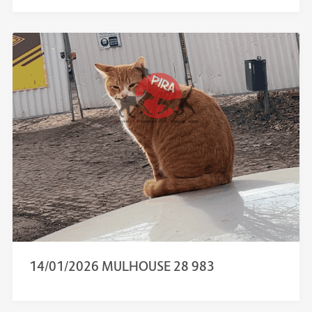
14/01/2026 MULHOUSE 28 983