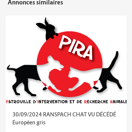
30/09/2024 RANSPACH CHAT VU DÉCÉDÉ
Européen gris