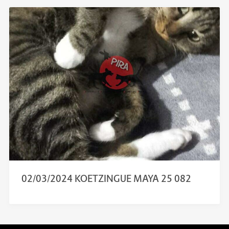
02/03/2024 KOETZINGUE MAYA 25 082