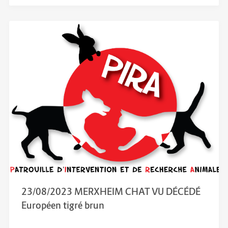
23/08/2023 MERXHEIM CHAT VU DÉCÉDÉ
Européen tigré brun