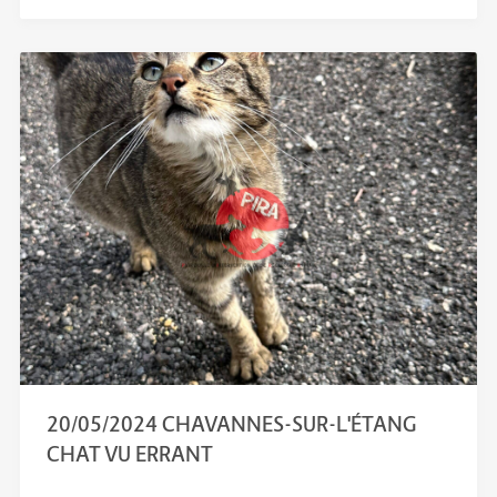
20/05/2024 CHAVANNES-SUR-L'ÉTANG
CHAT VU ERRANT