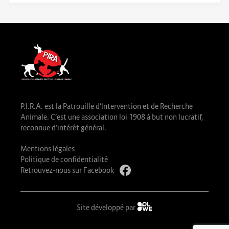
P.I.R.A. est la Patrouille d’Intervention et de Recherche
Animale. C’est une association loi 1908 à but non lucratif,
reconnue d’intérêt général.
Mentions légales
Politique de confidentialité
Retrouvez-nous sur Facebook
Site développé par