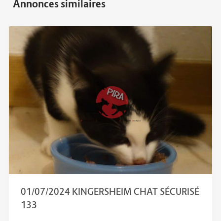
01/07/2024 KINGERSHEIM CHAT SÉCURISÉ
133