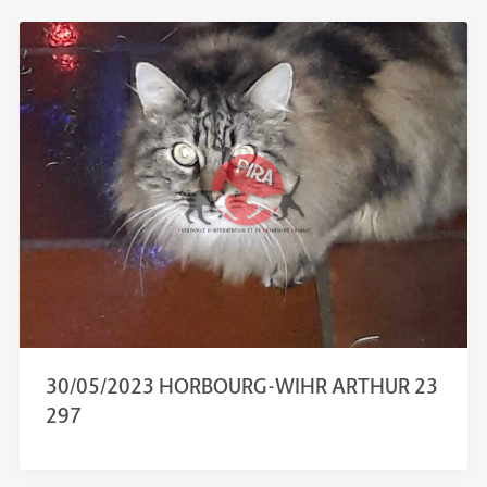
30/05/2023 HORBOURG-WIHR ARTHUR 23
297