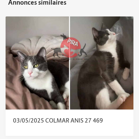
03/05/2025 COLMAR ANIS 27 469