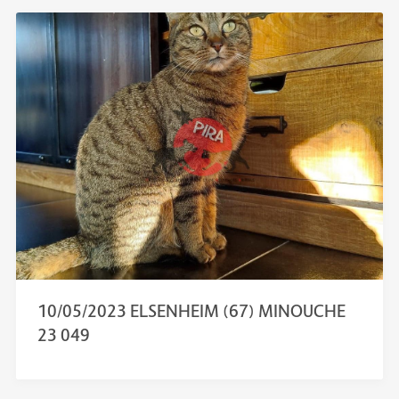
10/05/2023 ELSENHEIM (67) MINOUCHE
23 049