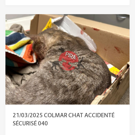
21/03/2025 COLMAR CHAT ACCIDENTÉ
SÉCURISÉ 040