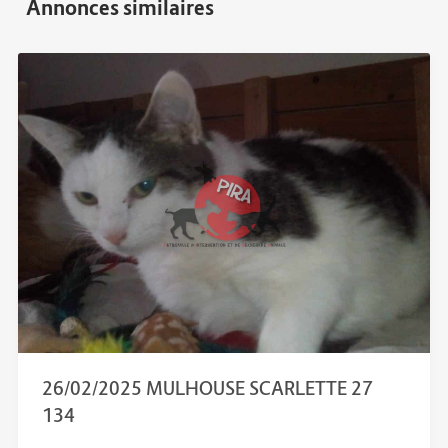
26/02/2025 MULHOUSE SCARLETTE 27
134