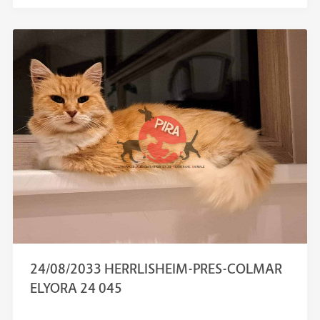
24/08/2033 HERRLISHEIM-PRES-COLMAR
ELYORA 24 045