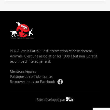
P.I.R.A. est la Patrouille d’Intervention et de Recherche
Animale. C’est une association loi 1908 à but non lucratif,
reconnue d’intérêt général.
Mentions légales
Politique de confidentialité
Retrouvez-nous sur Facebook
Site développé par