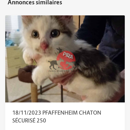
18/11/2023 PFAFFENHEIM CHATON
SÉCURISÉ 250