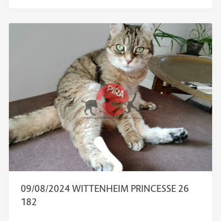
09/08/2024 WITTENHEIM PRINCESSE 26
182