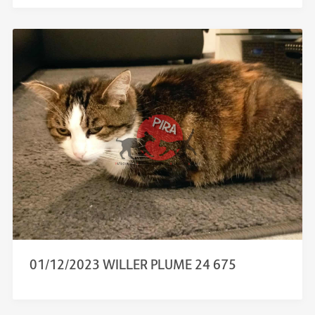
01/12/2023 WILLER PLUME 24 675