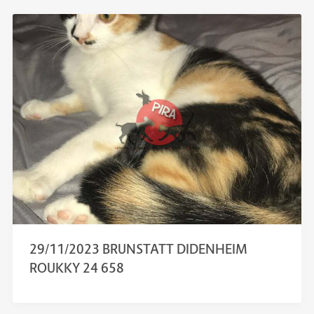
29/11/2023 BRUNSTATT DIDENHEIM
ROUKKY 24 658