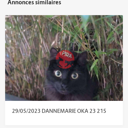
29/05/2023 DANNEMARIE OKA 23 215