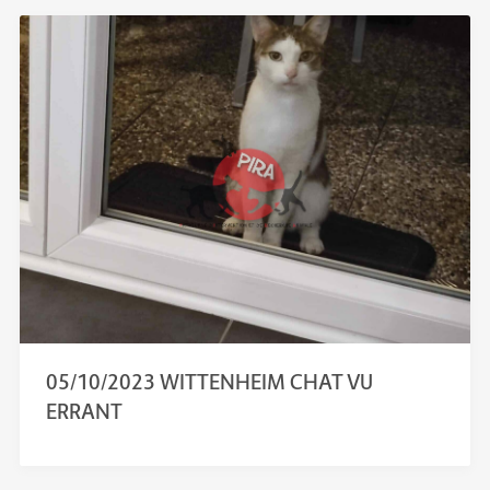
05/10/2023 WITTENHEIM CHAT VU
ERRANT