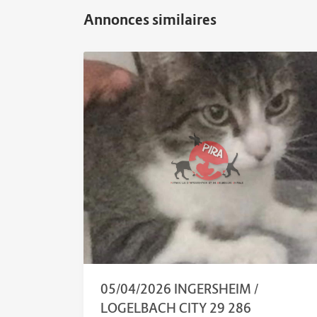
05/04/2026 INGERSHEIM /
LOGELBACH CITY 29 286