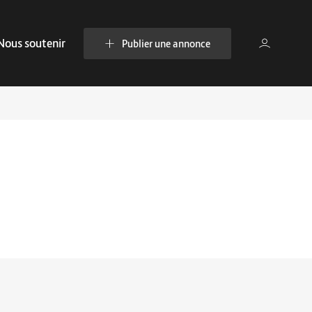
Nous soutenir
Publier une annonce