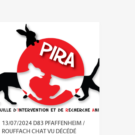
13/07/2024 D83 PFAFFENHEIM /
ROUFFACH CHAT VU DÉCÉDÉ