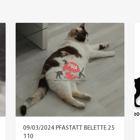
09/03/2024 PFASTATT BELETTE 25
110