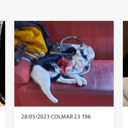
28/05/2023 COLMAR 23 196