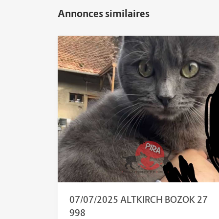
07/07/2025 ALTKIRCH BOZOK 27
998