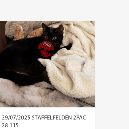
29/07/2025 STAFFELFELDEN 2PAC
28 115