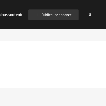
Nous soutenir
Publier une annonce