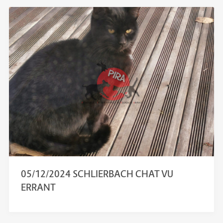
05/12/2024 SCHLIERBACH CHAT VU
ERRANT