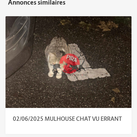
02/06/2025 MULHOUSE CHAT VU ERRANT