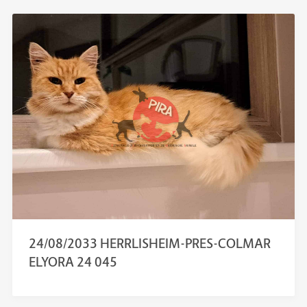
24/08/2033 HERRLISHEIM-PRES-COLMAR
ELYORA 24 045