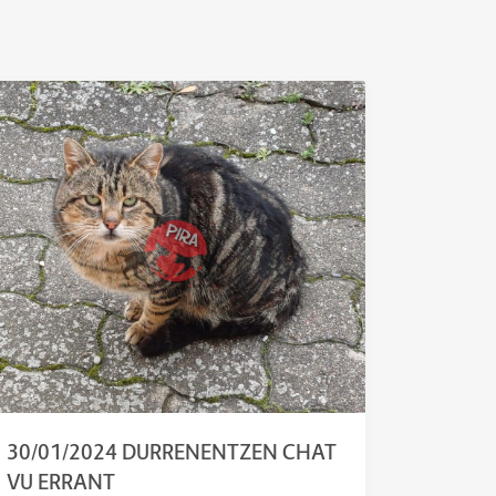
30/01/2024 DURRENENTZEN CHAT
VU ERRANT