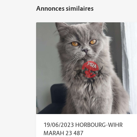
19/06/2023 HORBOURG-WIHR
MARAH 23 487