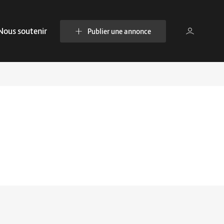
Nous soutenir
Publier une annonce