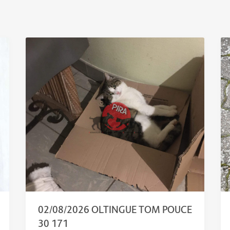
02/08/2026 OLTINGUE TOM POUCE
30 171