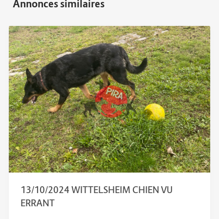
13/10/2024 WITTELSHEIM CHIEN VU
ERRANT