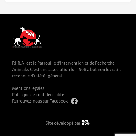
P.I.R.A. est la Patrouille d’Intervention et de Recherche
Animale. C’est une association loi 1908 à but non lucratif,
reconnue d’intérêt général.
Mentions légales
Politique de confidentialité
Retrouvez-nous sur Facebook
Site développé par