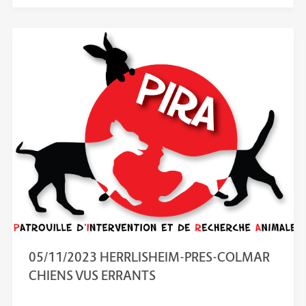
05/11/2023 HERRLISHEIM-PRES-COLMAR
CHIENS VUS ERRANTS