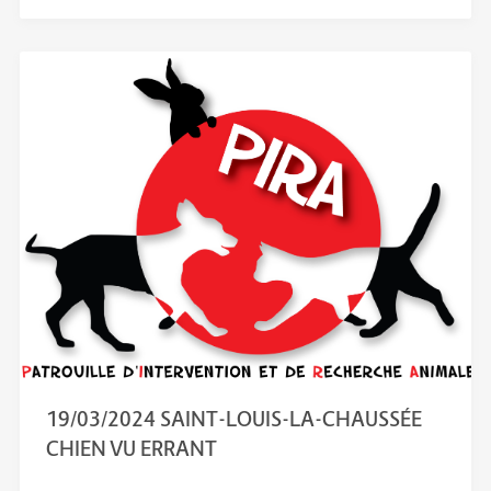
19/03/2024 SAINT-LOUIS-LA-CHAUSSÉE
CHIEN VU ERRANT