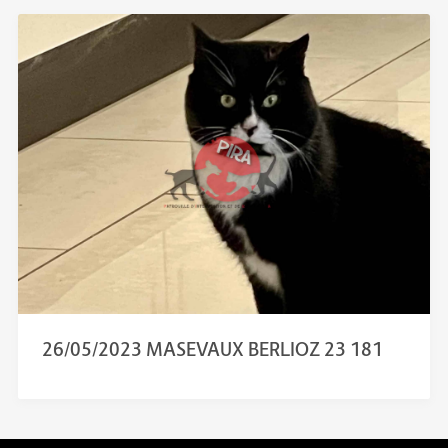
26/05/2023 MASEVAUX BERLIOZ 23 181