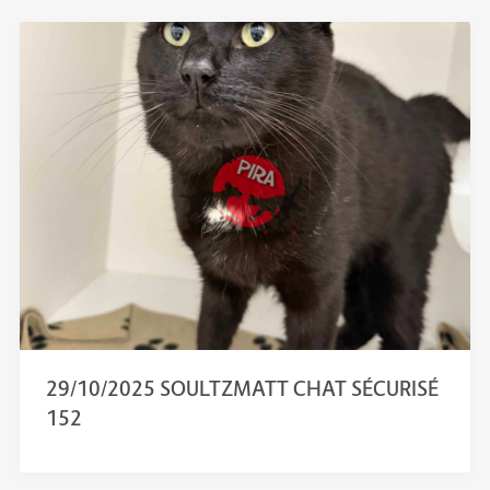
29/10/2025 SOULTZMATT CHAT SÉCURISÉ
152