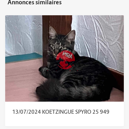
13/07/2024 KOETZINGUE SPYRO 25 949