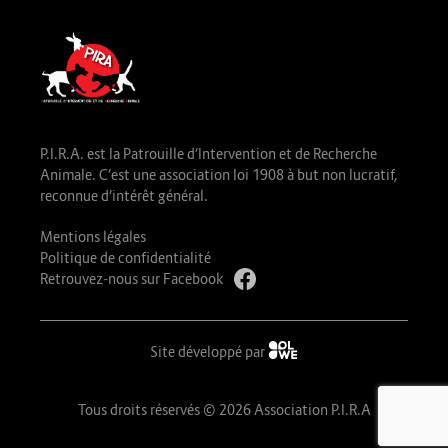
P.I.R.A. est la Patrouille d’Intervention et de Recherche
Animale. C’est une association loi 1908 à but non lucratif,
reconnue d’intérêt général.
Mentions légales
Politique de confidentialité
Retrouvez-nous sur Facebook
Site développé par
Tous droits réservés © 2026 Association P.I.R.A