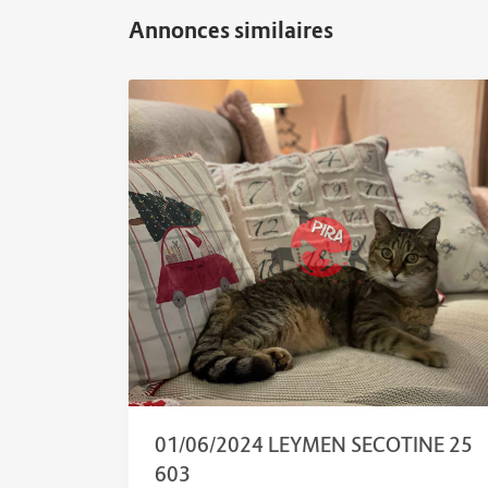
01/06/2024 LEYMEN SECOTINE 25
603