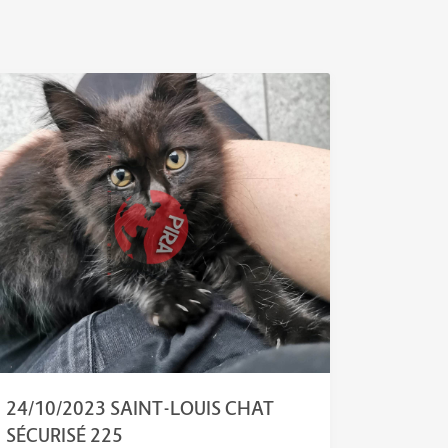
24/10/2023 SAINT-LOUIS CHAT
SÉCURISÉ 225