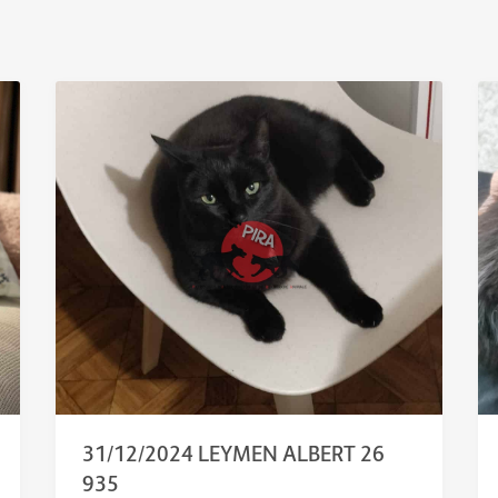
31/12/2024 LEYMEN ALBERT 26
935