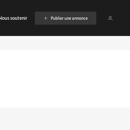
Nous soutenir
Publier une annonce