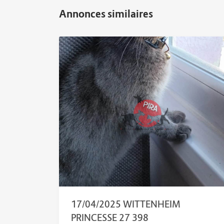
17/04/2025 WITTENHEIM
PRINCESSE 27 398