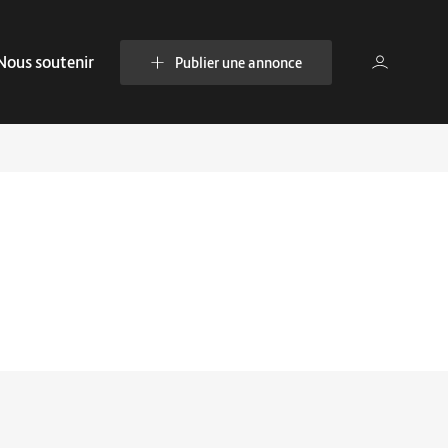
Nous soutenir
Publier une annonce