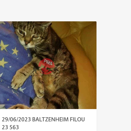
29/06/2023 BALTZENHEIM FILOU
23 563