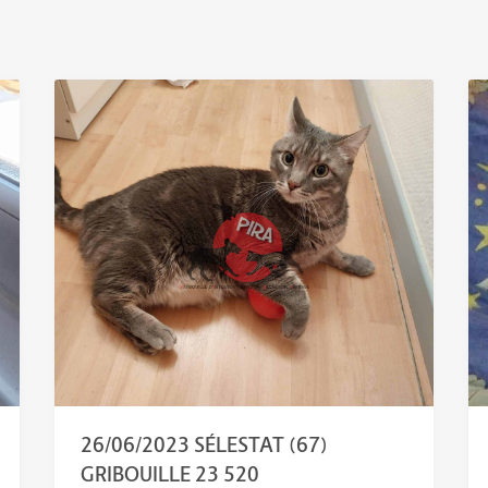
26/06/2023 SÉLESTAT (67)
GRIBOUILLE 23 520