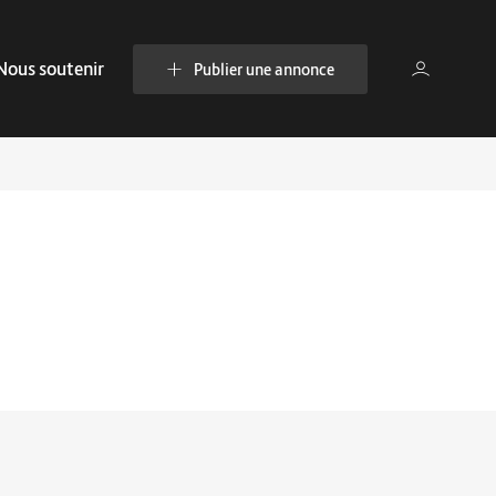
Nous soutenir
Publier une annonce