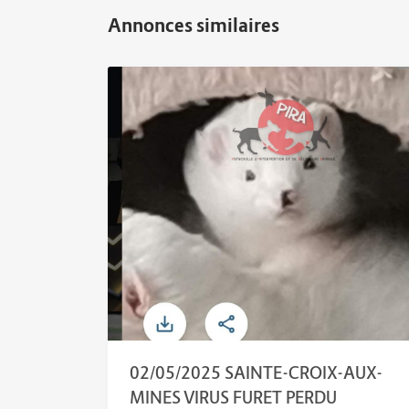
02/05/2025 SAINTE-CROIX-AUX-
MINES VIRUS FURET PERDU