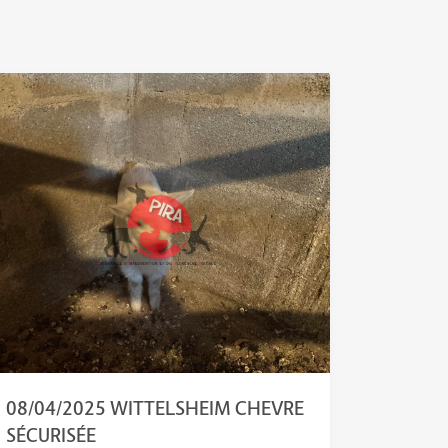
08/04/2025 WITTELSHEIM CHEVRE
SÉCURISÉE