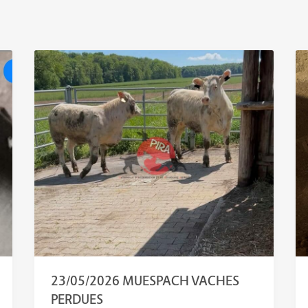
23/05/2026 MUESPACH VACHES
PERDUES