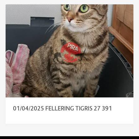
01/04/2025 FELLERING TIGRIS 27 391