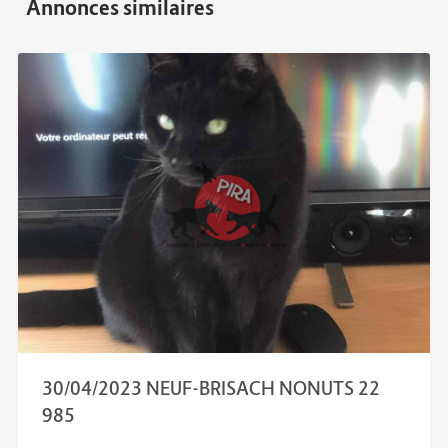
30/04/2023 NEUF-BRISACH NONUTS 22
985