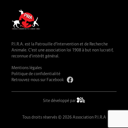
P.I.R.A. est la Patrouille d’Intervention et de Recherche
Animale. C’est une association loi 1908 à but non lucratif,
reconnue d’intérêt général.
Mentions légales
Politique de confidentialité
Retrouvez-nous sur Facebook
Site développé par
Tous droits réservés © 2026 Association P.I.R.A