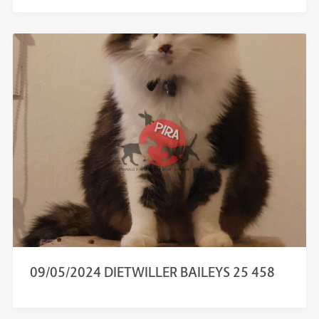
09/05/2024 DIETWILLER BAILEYS 25 458